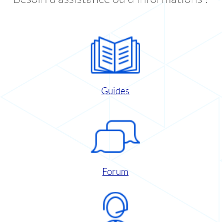
Guides
Forum